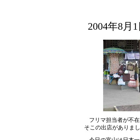
2004年8
フリマ担当者が不在
そこの出店がありま