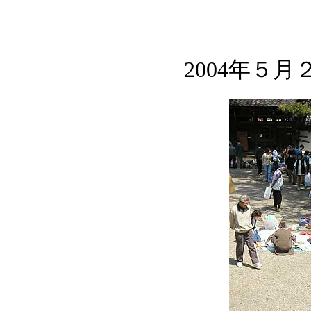
2004年５