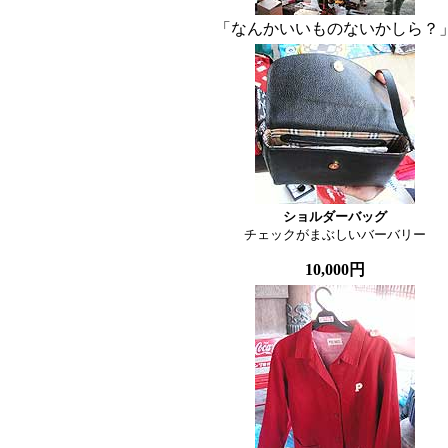
「なんかいいものないかしら？
ショルダーバッグ

チェックがまぶしいバーバリー
10,000円