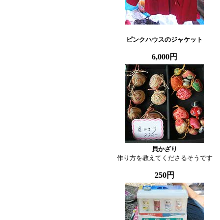
ピンクハウスのジャケット
6,000円
貝かざり

作り方を教えてくださるそうです
250円