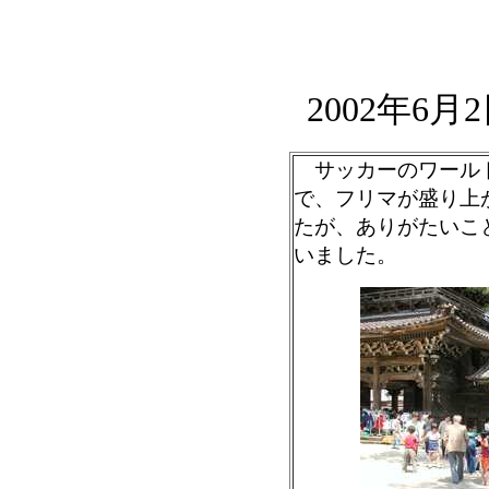
2002年6
サッカーのワールド
で、フリマが盛り上
たが、ありがたいこ
いました。