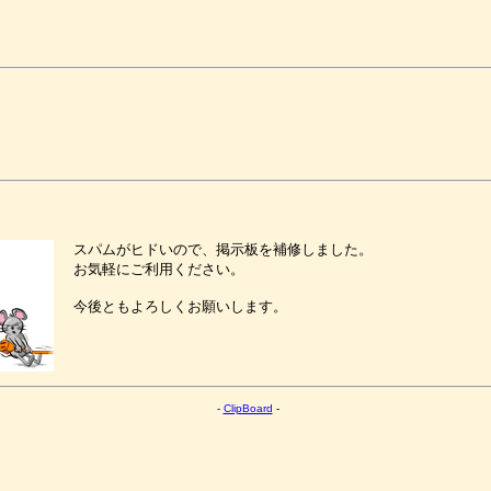
スパムがヒドいので、掲示板を補修しました。
お気軽にご利用ください。
今後ともよろしくお願いします。
-
ClipBoard
-